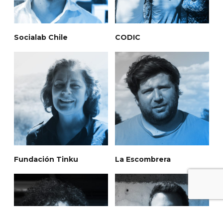
Socialab Chile
CODIC
Fundación Tinku
La Escombrera