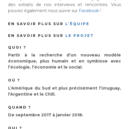
des extraits de nos interviews et rencontres. Vous
pouvez également nous suivre sur
Facebook
!
EN SAVOIR PLUS SUR
L’ÉQUIPE
EN SAVOIR PLUS SUR
LE PROJET
QUOI ?
Partir à la recherche d’un nouveau modèle
économique, plus humain et en symbiose avec
l’écologie, l’économie et le social.
OÙ ?
L’Amérique du Sud et plus précisément l’Uruguay,
l’Argentine et le Chili.
QUAND ?
De septembre 2017 à janvier 2018.
QUI ?