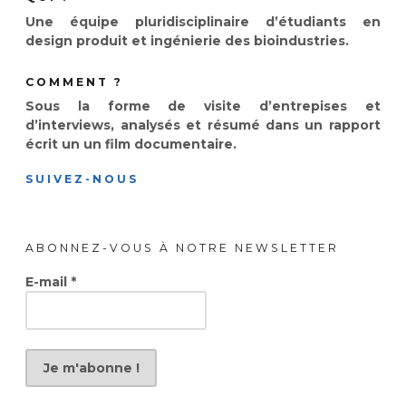
Une équipe pluridisciplinaire d’étudiants en
design produit et ingénierie des bioindustries.
COMMENT ?
Sous la forme de visite d’entrepises et
d’interviews, analysés et résumé dans un rapport
écrit un un film documentaire.
SUIVEZ-NOUS
ABONNEZ-VOUS À NOTRE NEWSLETTER
E-mail
*