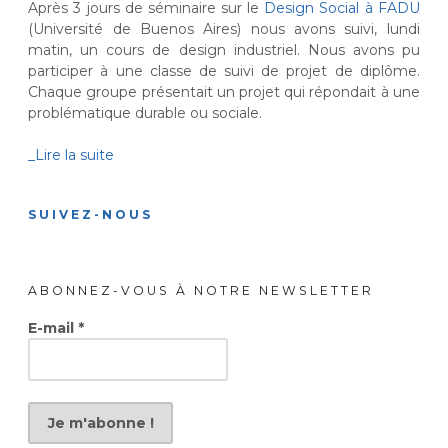
Après 3 jours de séminaire sur le
Design Social à FADU
(Université de Buenos Aires) nous avons suivi, lundi
matin, un cours de design industriel. Nous avons pu
participer à une classe de suivi de projet de diplôme.
Chaque groupe présentait un projet qui répondait à une
problématique durable ou sociale.
_Lire la suite
SUIVEZ-NOUS
ABONNEZ-VOUS À NOTRE NEWSLETTER
E-mail
*