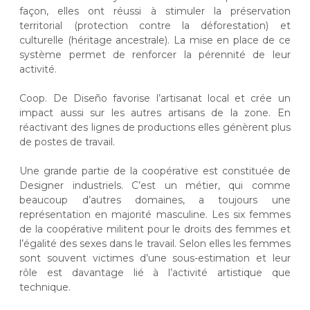
façon, elles ont réussi à stimuler la préservation
territorial (protection contre la déforestation) et
culturelle (héritage ancestrale). La mise en place de ce
système permet de renforcer la pérennité de leur
activité.
Coop. De Diseño favorise l’artisanat local et crée un
impact aussi sur les autres artisans de la zone. En
réactivant des lignes de productions elles génèrent plus
de postes de travail.
Une grande partie de la coopérative est constituée de
Designer industriels. C’est un métier, qui comme
beaucoup d’autres domaines, a toujours une
représentation en majorité masculine. Les six femmes
de la coopérative militent pour le droits des femmes et
l’égalité des sexes dans le travail. Selon elles les femmes
sont souvent victimes d’une sous-estimation et leur
rôle est davantage lié à l’activité artistique que
technique.