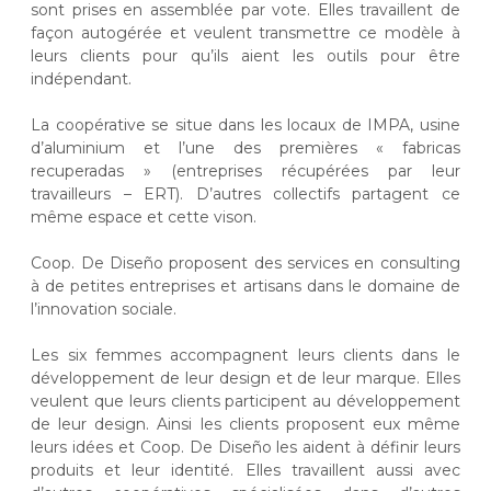
sont prises en assemblée par vote. Elles travaillent de
façon autogérée et veulent transmettre ce modèle à
leurs clients pour qu’ils aient les outils pour être
indépendant.
La coopérative se situe dans les locaux de IMPA, usine
d’aluminium et l’une des premières « fabricas
recuperadas » (entreprises récupérées par leur
travailleurs – ERT). D’autres collectifs partagent ce
même espace et cette vison.
Coop. De Diseño proposent des services en consulting
à de petites entreprises et artisans dans le domaine de
l’innovation sociale.
Les six femmes accompagnent leurs clients dans le
développement de leur design et de leur marque. Elles
veulent que leurs clients participent au développement
de leur design. Ainsi les clients proposent eux même
leurs idées et Coop. De Diseño les aident à définir leurs
produits et leur identité. Elles travaillent aussi avec