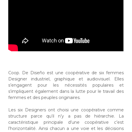
Coop. De Diseño est une coopérative de six femmes
Designer industriel, graphique et audiovisuel. Elles
s’engagent pour les nécessités populaires et
s’impliquent également dans la lut
te pour le travail des
femmes et des peuples originaires.
Les six Designers ont choisi une coopérative comme
structure parce qu’il n’y a pas de hiérarchie. La
caractéristique principale d’une coopérative c’est
l’horizontalité. Ainsi chacun a une voie et les décisions