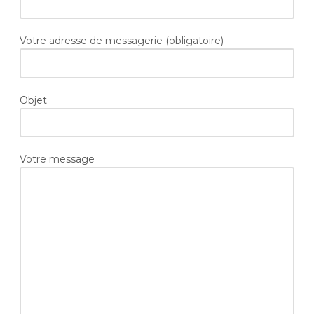
Votre adresse de messagerie (obligatoire)
Objet
Votre message