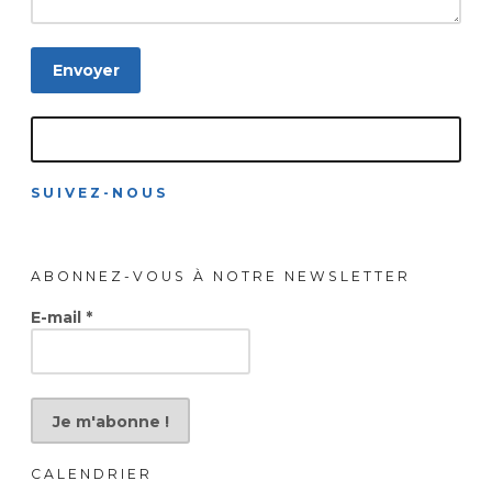
SUIVEZ-NOUS
ABONNEZ-VOUS À NOTRE NEWSLETTER
E-mail
*
CALENDRIER