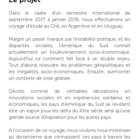
Dans le cadre d’un semestre international de
septembre 2017 à janvier 2018, nous effectuerons un
voyage d’étude au Chili, en Argentine et en Uruguay.
Malgré un passé marqué par l’instabilité politique, et les
disparités sociales, l’Amérique du Sud connaît
actuellement un bouleversement socio-économique.
Aujourd’hui ce continent fait face à un double enjeu.
Tout d’abord, résoudre les problèmes géopolitiques et
les inégalités socio-économiques. Ensuite, surmonter
un contexte de crise globale.
Décrits comme de véritables laboratoires en
innovations sociales et en expériences solidaires et
économiques, les pays d’Amérique du Sud se révèlent
être un espoir pour les défis du XXIe siècle ainsi qu’une
grande source d’inspiration pour les autres pays.
A l’occasion de ce voyage, nous voulons nous intéresser
au dynamisme que connaissent ces pays à travers les