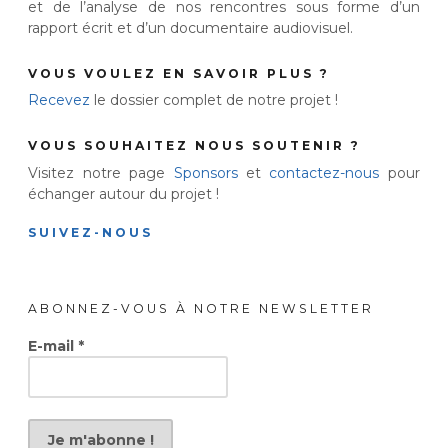
et de l’analyse de nos rencontres sous forme d’un
rapport écrit et d’un documentaire audiovisuel.
VOUS VOULEZ EN SAVOIR PLUS ?
Recevez
le dossier complet de notre projet !
VOUS SOUHAITEZ NOUS SOUTENIR ?
Visitez notre page
Sponsors
et
contactez-nous
pour
échanger autour du projet !
SUIVEZ-NOUS
ABONNEZ-VOUS À NOTRE NEWSLETTER
E-mail
*