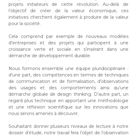
projets initiateurs de cette révolution. Au-delà de
l’objectif de créer de la valeur économique, ces
initiatives cherchent également à produire de la valeur
pour la société.
Cela comprend par exemple de nouveaux modèles
d’entreprises et des projets qui participent à une
croissance verte et sociale en s’insérant dans une
démarche de développement durable.
Nous formons ensemble une équipe pluridisciplinaire :
d’une part, des compétences en termes de techniques
de communication et de formalisation, d’observations
des usages et des comportements ainsi qu’une
démarche globale de design thinking. D’autre part, un
regard plus technique en apportant une méthodologie
et une réflexion scientifique sur les innovations que
nous serons amenés à découvrir.
Souhaitant donner plusieurs niveaux de lecture à notre
dossier d’étude, notre travail fera l’objet de l’observation