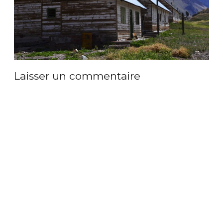
Laisser un commentaire