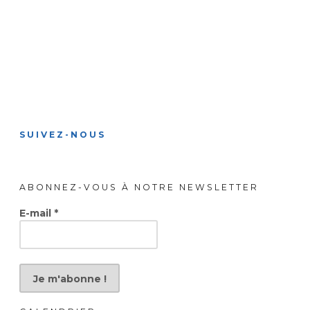
SUIVEZ-NOUS
ABONNEZ-VOUS À NOTRE NEWSLETTER
E-mail
*