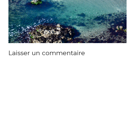
Laisser un commentaire