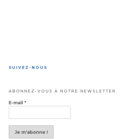
SUIVEZ-NOUS
ABONNEZ-VOUS À NOTRE NEWSLETTER
E-mail
*