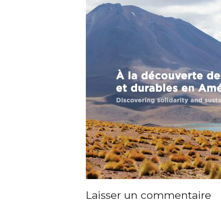
Laisser un commentaire