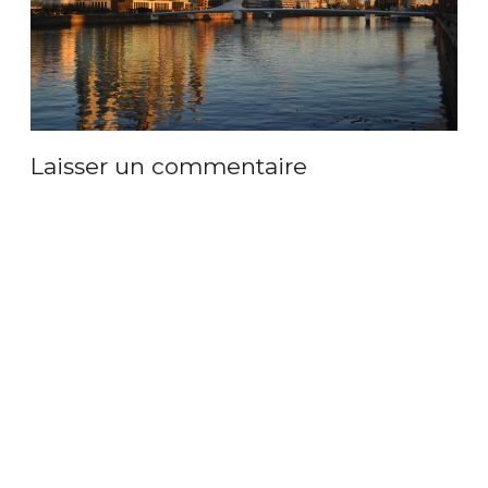
Laisser un commentaire