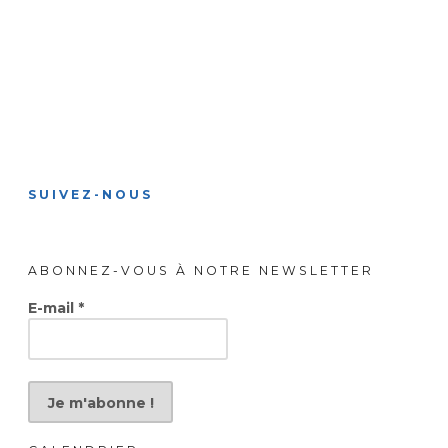
SUIVEZ-NOUS
ABONNEZ-VOUS À NOTRE NEWSLETTER
E-mail
*