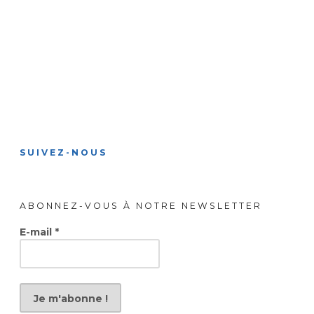
SUIVEZ-NOUS
ABONNEZ-VOUS À NOTRE NEWSLETTER
E-mail
*