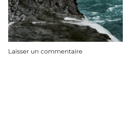
Laisser un commentaire