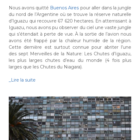
Nous avons quitté
Buenos Aires
pour aller dans la jungle
du nord de l’Argentine où se trouve la réserve naturelle
d’Iguazu qui recouvre 67 620 hectares. En atterrissant à
Iguazu, nous avons pu observer du ciel une vaste jungle
qui s’étendait à perte de vue. À la sortie de l’avion nous
avons été frappé par la chaleur humide de la région.
Cette dernière est surtout connue pour abriter l’une
des sept Merveilles de la Nature: Les Chutes d’Iguazu,
les plus larges chutes d’eau du monde (4 fois plus
larges que les Chutes du Niagara).
_Lire la suite